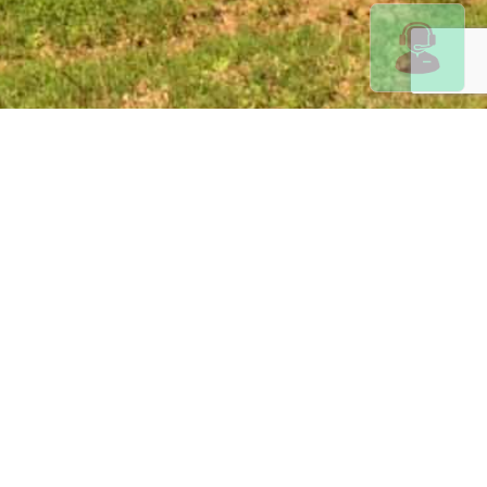
PROGRAMACIÓN A MEDIDA