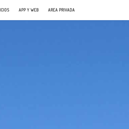
ICIOS
APP Y WEB
AREA PRIVADA