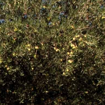
ACEITE.