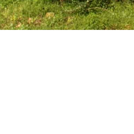
DISEÑO PROFESIONAL