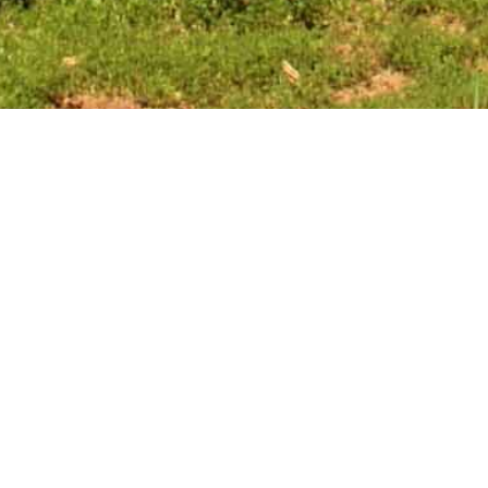
GENERADOR DE INFORMES