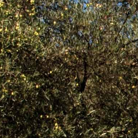
INTEGR