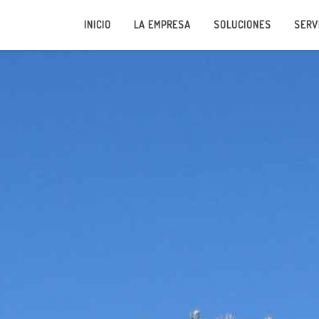
INICIO
LA EMPRESA
SOLUCIONES
SERV