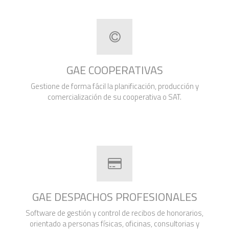
GAE COOPERATIVAS
Gestione de forma fácil la planificación, producción y
comercialización de su cooperativa o SAT.
GAE DESPACHOS PROFESIONALES
Software de gestión y control de recibos de honorarios,
orientado a personas físicas, oficinas, consultorias y