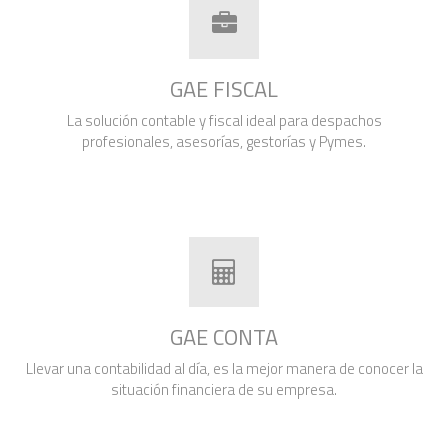
GAE FISCAL
La solución contable y fiscal ideal para despachos
profesionales, asesorías, gestorías y Pymes.
GAE CONTA
Llevar una contabilidad al día, es la mejor manera de conocer la
situación financiera de su empresa.