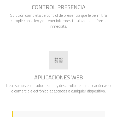
CONTROL PRESENCIA
Solución completa de control de presencia que le permitirá
cumplir con la ley y obtener informes totalizados de forma
inmediata.
APLICACIONES WEB
Realizamos el estudio, diseño y desarrollo de su aplicación web
o comercio electrónico adaptadas a cualquier dispositivo.