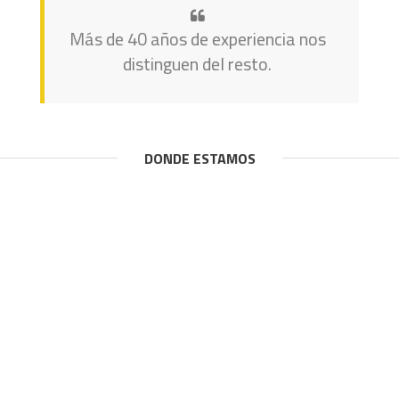
Más de 40 años de experiencia nos
distinguen del resto.
DONDE ESTAMOS