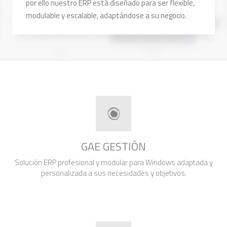
por ello nuestro ERP está diseñado para ser flexible,
modulable y escalable, adaptándose a su negocio.
GAE GESTIÓN
Solución ERP profesional y modular para Windows adaptada y
personalizada a sus necesidades y objetivos.