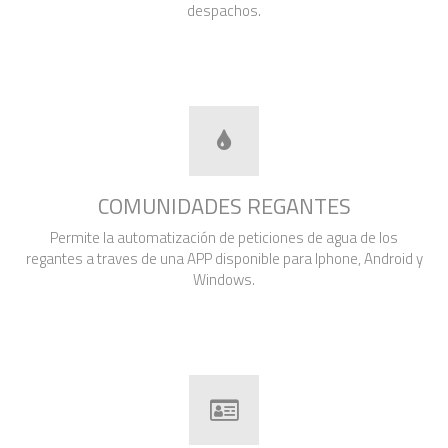
despachos.
COMUNIDADES REGANTES
Permite la automatización de peticiones de agua de los
regantes a traves de una APP disponible para Iphone, Android y
Windows.